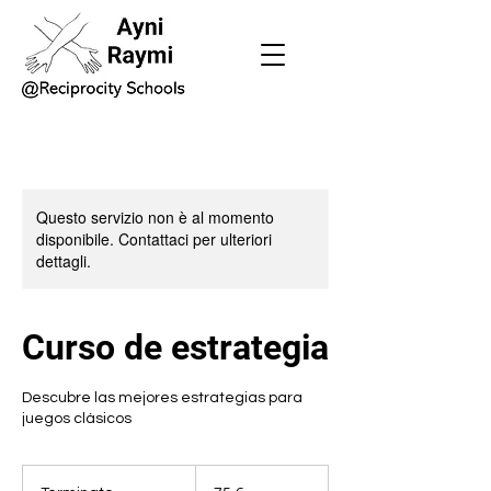
Questo servizio non è al momento
disponibile. Contattaci per ulteriori
dettagli.
Curso de estrategia
Descubre las mejores estrategias para
juegos clásicos
75
euro